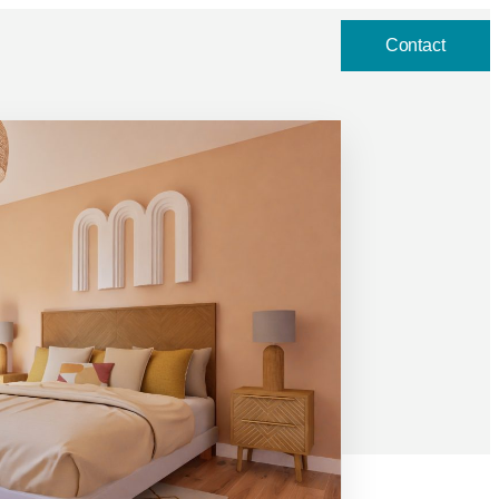
Contact