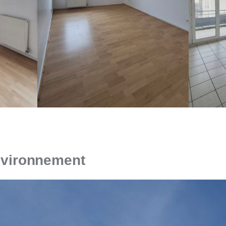
environnement