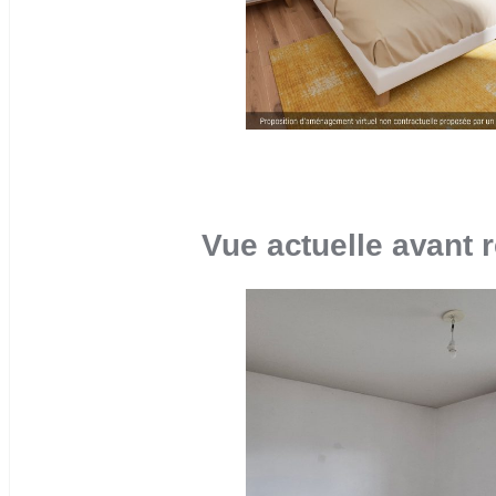
Vue actuelle avant 