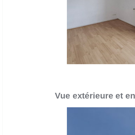
Vue extérieure et 