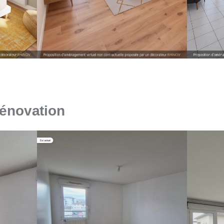
rénovation