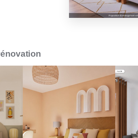
rénovation