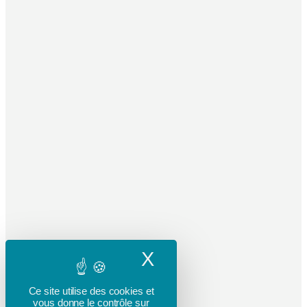
X
Masquer le band
Ce site utilise des cookies et
vous donne le contrôle sur