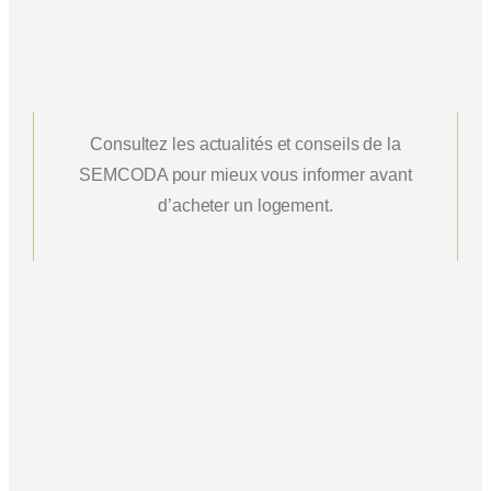
Consultez les actualités et conseils de la
SEMCODA pour mieux vous informer avant
d’acheter un logement.