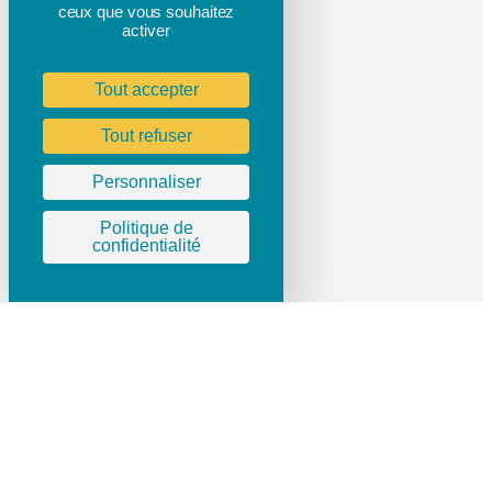
ceux que vous souhaitez
activer
Tout accepter
Tout refuser
Personnaliser
Politique de
confidentialité