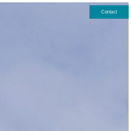
Contact